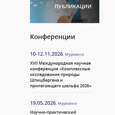
ПУБЛИКАЦИИ
Конференции
10-12.11.2026
, Мурманск
XVII Международная научная
конференция «Комплексные
исследования природы
Шпицбергена и
прилегающего шельфа 2026»
19.05.2026
, Мурманск
Научно-практический