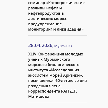
семинар «Катастрофические
разливы нефти и
нефтепродуктов в
арктических морях:
предупреждение,
мониторинг и ликвидация»
28.04.2026
, Мурманск
XLIV Конференция молодых
ученых Мурманского
морского биологического
института «Исследования
экосистем морей Арктики»,
посвященная 60-летию со дня
рождения члена-
корреспондента РАН Д.Г.
Матишова