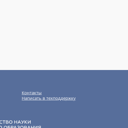
Контакты
Написать в техподдержку