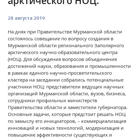
арктического НОЦ.
28 августа 2019
На днях при Правительстве Мурманской области
состоялось совещание по вопросу создания в
Мурманской области регионального Заполярного
арктического научно-образовательного центра
(НОЦ). Для обсуждения вопросов объединения
достижений науки, образования и промышленности
в рамках единого научно-просветительского
кластера на заседании собрались потенциальные
участники НОЦ: представители ведущих научных
организаций Мурманской области, вузов, бизнеса,
сотрудники профильных министерств
Правительства области и заместители губернатора.
Основные задачи, которые предстоит решать НОЦ
по замыслу его инициаторов, – коммерциализация
инноваций и новых технологий, модернизация и
повышение эффективности существующих и