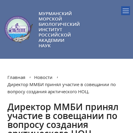
МУРМАНСКИЙ
МОРСКОЙ
БИОЛОГИЧЕСКИЙ
ИНСТИТУТ
РОССИЙСКОЙ
АКАДЕМИИ
НАУК
Главная
Новости
Директор ММБИ принял участие в совещании по
вопросу создания арктического НОЦ.
Директор ММБИ принял
участие в совещании по
вопросу создания