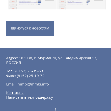
ВЕРНУТЬСЯ К НОВОСТЯМ
Адрес: 183038, г. Мурманск, ул. Владимирская 17,
РОССИЯ
Тел.:
(8152) 25-39-63
Факс:
(8152) 25-19-72
Email:
mmbi@mmbi.info
Контакты
Написать в техподдержку