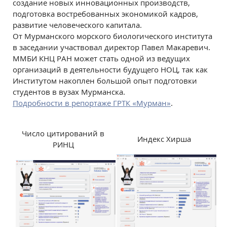
создание новых инновационных производств,
подготовка востребованных экономикой кадров,
развитие человеческого капитала.
От Мурманского морского биологического института
в заседании участвовал директор Павел Макаревич.
ММБИ КНЦ РАН может стать одной из ведущих
организаций в деятельности будущего НОЦ, так как
Институтом накоплен большой опыт подготовки
студентов в вузах Мурманска.
Подробности в репортаже ГРТК «Мурман»
.
Число цитирований в
Индекс Хирша
РИНЦ