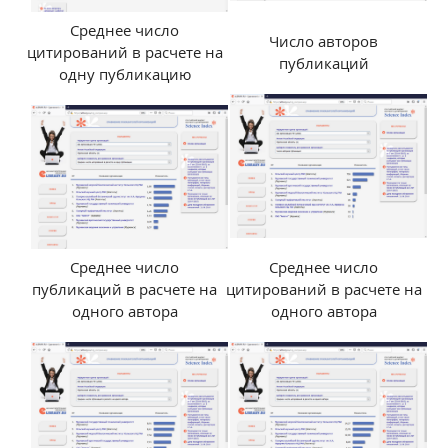
Среднее число
Число авторов
цитирований в расчете на
публикаций
одну публикацию
Среднее число
Среднее число
публикаций в расчете на
цитирований в расчете на
одного автора
одного автора