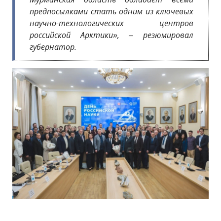
предпосылками стать одним из ключевых
научно-технологических центров
российской Арктики», – резюмировал
губернатор.