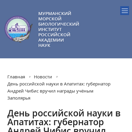
МУРМАНСКИЙ
МОРСКОЙ
БИОЛОГИЧЕСКИЙ
ИНСТИТУТ
РОССИЙСКОЙ
АКАДЕМИИ
НАУК
Главная
Новости
День российской науки в Апатитах: губернатор
Андрей Чибис вручил награды учёным
Заполярья
День российской науки в
Апатитах: губернатор
Андрей Чибис вручил