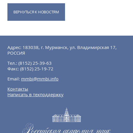
ВЕРНУТЬСЯ К НОВОСТЯМ
Адрес: 183038, г. Мурманск, ул. Владимирская 17,
РОССИЯ
Тел.:
(8152) 25-39-63
Факс:
(8152) 25-19-72
Email:
mmbi@mmbi.info
Контакты
Написать в техподдержку