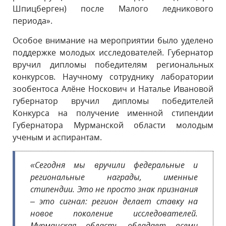
Шпицберген) после Малого ледникового
периода».
Особое внимание на мероприятии было уделено
поддержке молодых исследователей. Губернатор
вручил дипломы победителям региональных
конкурсов. Научному сотруднику лаборатории
зообентоса Алёне Носкович и Наталье Ивановой
губернатор вручил дипломы победителей
Конкурса на получение именной стипендии
Губернатора Мурманской области молодым
ученым и аспирантам.
«Сегодня мы вручили федеральные и
региональные награды, именные
стипендии. Это не просто знак признания
– это сигнал: регион делает ставку на
новое поколение исследователей.
Мурманская область обладает всеми