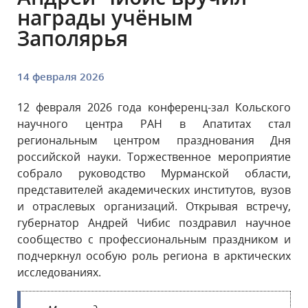
награды учёным
Заполярья
14 февраля 2026
12 февраля 2026 года конференц-зал Кольского
научного центра РАН в Апатитах стал
региональным центром празднования Дня
российской науки. Торжественное мероприятие
собрало руководство Мурманской области,
представителей академических институтов, вузов
и отраслевых организаций. Открывая встречу,
губернатор Андрей Чибис поздравил научное
сообщество с профессиональным праздником и
подчеркнул особую роль региона в арктических
исследованиях.