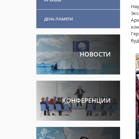
Нау
Экс
ДЕНЬ ПАМЯТИ
Арк
ком
Гер
буд
НОВОСТИ
КОНФЕРЕНЦИИ