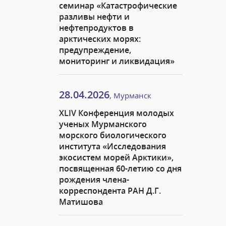
семинар «Катастрофические
разливы нефти и
нефтепродуктов в
арктических морях:
предупреждение,
мониторинг и ликвидация»
28.04.2026
, Мурманск
XLIV Конференция молодых
ученых Мурманского
морского биологического
института «Исследования
экосистем морей Арктики»,
посвященная 60-летию со дня
рождения члена-
корреспондента РАН Д.Г.
Матишова