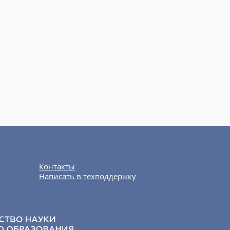
Контакты
Написать в техподдержку