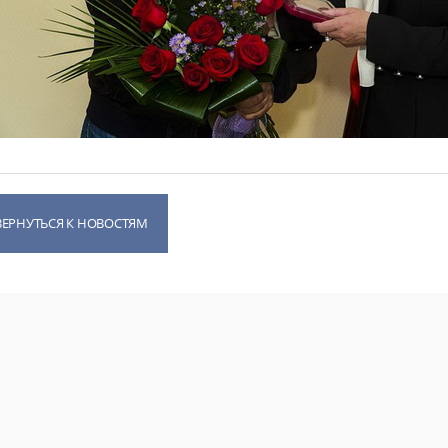
ВЕРНУТЬСЯ К НОВОСТЯМ