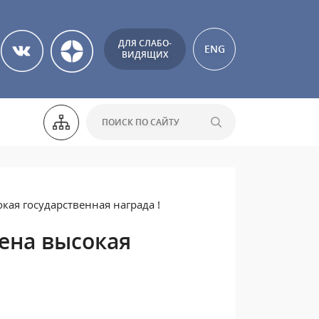
ДЛЯ СЛАБО-
ENG
ВИДЯЩИХ
кая государственная награда !
ена высокая