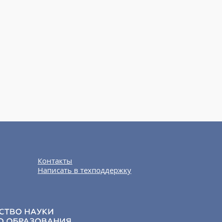
Контакты
Написать в техподдержку