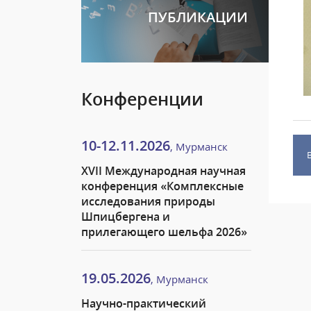
ПУБЛИКАЦИИ
Конференции
10-12.11.2026
, Мурманск
XVII Международная научная
конференция «Комплексные
исследования природы
Шпицбергена и
прилегающего шельфа 2026»
19.05.2026
, Мурманск
Научно-практический