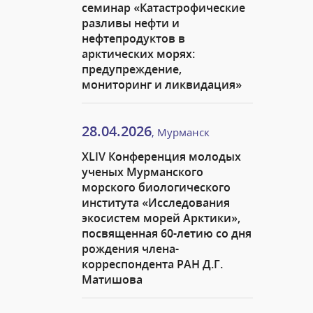
семинар «Катастрофические
разливы нефти и
нефтепродуктов в
арктических морях:
предупреждение,
мониторинг и ликвидация»
28.04.2026
, Мурманск
XLIV Конференция молодых
ученых Мурманского
морского биологического
института «Исследования
экосистем морей Арктики»,
посвященная 60-летию со дня
рождения члена-
корреспондента РАН Д.Г.
Матишова