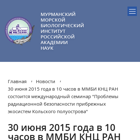
МУРМАНСКИЙ
МОРСКОЙ
БИОЛОГИЧЕСКИЙ
ИНСТИТУТ
РОССИЙСКОЙ
АКАДЕМИИ
НАУК
Главная
Новости
30 июня 2015 года в 10 часов в ММБИ КНЦ РАН
состоится международный семинар "Проблемы
радиационной безопасности прибрежных
экосистем Кольского полуострова"
30 июня 2015 года в 10
часов в ММБИ КНЦ РАН