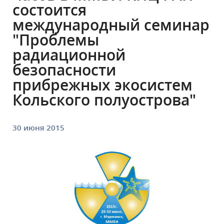
состоится
международный семинар
"Проблемы
радиационной
безопасности
прибрежных экосистем
Кольского полуострова"
30 июня 2015