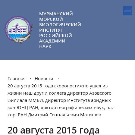
МУРМАНСКИЙ
МОРСКОЙ
БИОЛОГИЧЕСКИЙ
ИНСТИТУТ
РОССИЙСКОЙ
АКАДЕМИИ
НАУК
Главная
Новости
20 августа 2015 года скоропостижно ушел из
жизни наш друг и коллега директор Азовского
филиала ММБИ, директор Института аридных
зон ЮНЦ РАН, доктор географических наук, чл.-
кор. РАН Дмитрий Геннадьевич Матишов
20 августа 2015 года