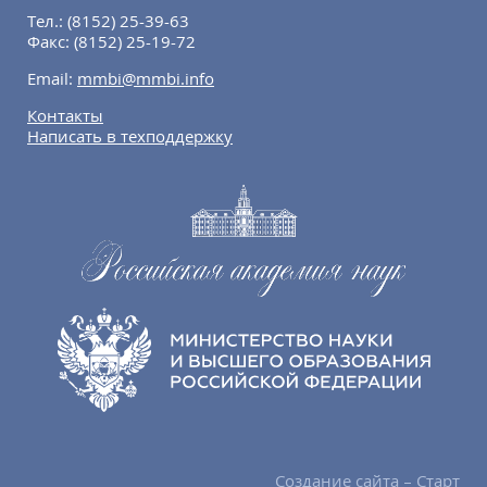
Тел.:
(8152) 25-39-63
Факс:
(8152) 25-19-72
Email:
mmbi@mmbi.info
Контакты
Написать в техподдержку
Создание сайта – Старт